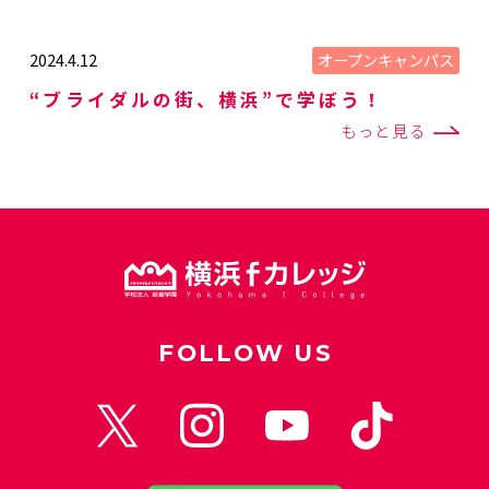
オープンキャンパス
2024.4.12
“ブライダルの街、横浜”で学ぼう！
もっと見る
FOLLOW US