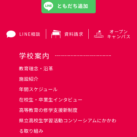
オープン
LINE相談
資料請求
キャンパス
学校案内
教育理念・沿革
施設紹介
年間スケジュール
在校生・卒業生インタビュー
高等教育の修学支援新制度
県立高校生学習活動コンソーシアムにかかわ
る取り組み