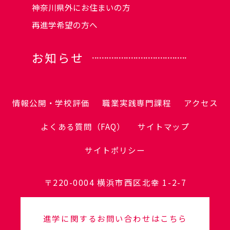
神奈川県外にお住まいの方
再進学希望の方へ
お知らせ
情報公開・学校評価
職業実践専門課程
アクセス
よくある質問（FAQ）
サイトマップ
サイトポリシー
〒220-0004 横浜市西区北幸 1-2-7
進学に関するお問い合わせはこちら