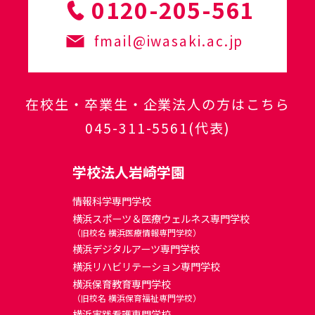
0120-205-561
fmail@iwasaki.ac.jp
在校生・卒業生・企業法人の方はこちら
045-311-5561
(代表)
学校法人岩崎学園
情報科学専門学校
横浜スポーツ＆医療ウェルネス専門学校
（旧校名 横浜医療情報専門学校）
横浜デジタルアーツ専門学校
横浜リハビリテーション専門学校
横浜保育教育専門学校
（旧校名 横浜保育福祉専門学校）
横浜実践看護専門学校