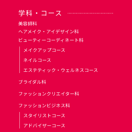
学科・コース
美容師科
ヘアメイク・アイデザイン科
ビューティーコーディネート科
メイクアップコース
ネイルコース
エステティック・ウェルネスコース
ブライダル科
ファッションクリエイター科
ファッションビジネス科
スタイリストコース
アドバイザーコース