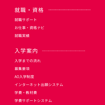
就職・資格
就職サポート
お仕事・資格ナビ
就職実績
入学案内
入学までの流れ
募集要項
AO入学制度
インターネット出願システム
学費・教材費
学費サポートシステム