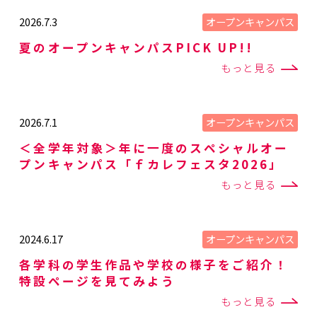
オープンキャンパス
2026.7.3
夏のオープンキャンパスPICK UP!!
もっと見る
オープンキャンパス
2026.7.1
＜全学年対象＞年に一度のスペシャルオー
プンキャンパス「ｆカレフェスタ2026」
もっと見る
オープンキャンパス
2024.6.17
各学科の学生作品や学校の様子をご紹介！
特設ページを見てみよう
もっと見る