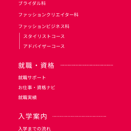
ブライダル科
ファッションクリエイター科
ファッションビジネス科
スタイリストコース
アドバイザーコース
就職・資格
就職サポート
お仕事・資格ナビ
就職実績
入学案内
入学までの流れ