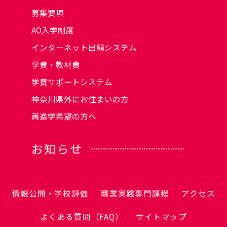
募集要項
AO入学制度
インターネット出願システム
学費・教材費
学費サポートシステム
神奈川県外にお住まいの方
再進学希望の方へ
お知らせ
情報公開・学校評価
職業実践専門課程
アクセス
よくある質問（FAQ）
サイトマップ