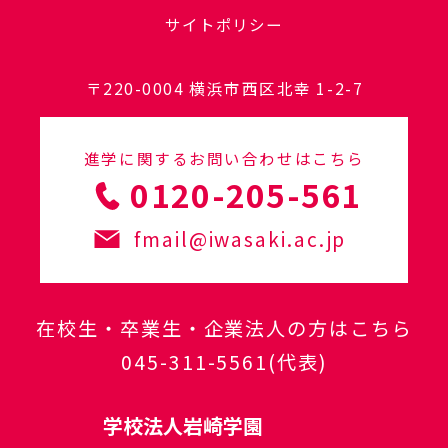
サイトポリシー
〒220-0004 横浜市西区北幸 1-2-7
進学に関するお問い合わせはこちら
0120-205-561
fmail@iwasaki.ac.jp
在校生・卒業生・企業法人の方はこちら
045-311-5561
(代表)
学校法人岩崎学園