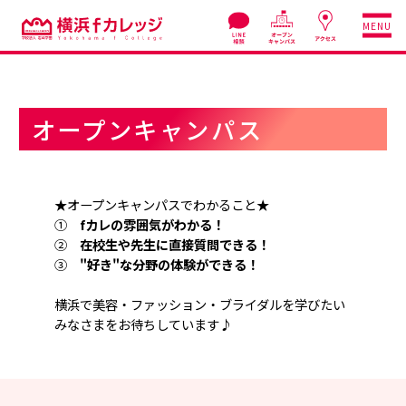
MENU
オープンキャンパス
★オープンキャンパスでわかること★
①
fカレの雰囲気がわかる！
②
在校生や先生に直接質問できる！
③
"好き"な分野の体験ができる！
横浜で美容・ファッション・ブライダルを学びたい
みなさまをお待ちしています♪