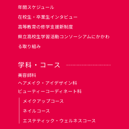
年間スケジュール
在校生・卒業生インタビュー
高等教育の修学支援新制度
県立高校生学習活動コンソーシアムにかかわ
る取り組み
学科・コース
美容師科
ヘアメイク・アイデザイン科
ビューティーコーディネート科
メイクアップコース
ネイルコース
エステティック・ウェルネスコース