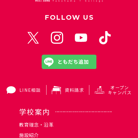
FOLLOW US
オープン
LINE相談
資料請求
キャンパス
学校案内
教育理念・沿革
施設紹介