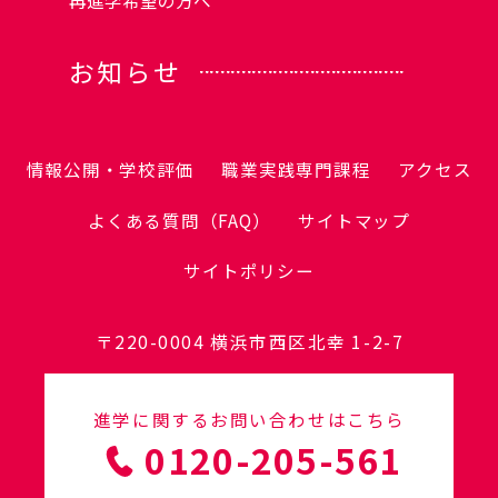
お知らせ
情報公開・学校評価
職業実践専門課程
アクセス
よくある質問（FAQ）
サイトマップ
サイトポリシー
〒220-0004 横浜市西区北幸 1-2-7
進学に関するお問い合わせはこちら
0120-205-561