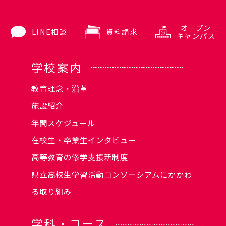
オープン
LINE相談
資料請求
キャンパス
学校案内
教育理念・沿革
施設紹介
年間スケジュール
在校生・卒業生インタビュー
高等教育の修学支援新制度
県立高校生学習活動コンソーシアムにかかわ
る取り組み
学科・コース