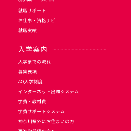
就職サポート
お仕事・資格ナビ
就職実績
入学案内
入学までの流れ
募集要項
AO入学制度
インターネット出願システム
学費・教材費
学費サポートシステム
神奈川県外にお住まいの方
再進学希望の方へ