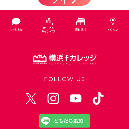
オープン
LINE相談
資料請求
アクセス
キャンパス
FOLLOW US