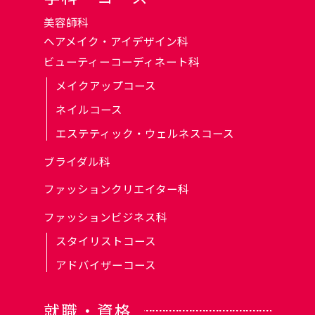
美容師科
ヘアメイク・アイデザイン科
ビューティーコーディネート科
メイクアップコース
ネイルコース
エステティック・ウェルネスコース
ブライダル科
ファッションクリエイター科
ファッションビジネス科
スタイリストコース
アドバイザーコース
就職・資格