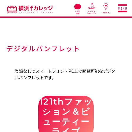
MENU
デジタルパンフレット
登録なしでスマートフォン・PC上で閲覧可能なデジタ
ルパンフレットです。
121thファッ
ション＆ビ
ューティー
ライブ