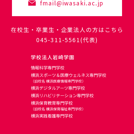
fmail@iwasaki.ac.jp
在校生・卒業生・企業法人の方はこちら
045-311-5561
(代表)
学校法人岩崎学園
情報科学専門学校
横浜スポーツ＆医療ウェルネス専門学校
（旧校名 横浜医療情報専門学校）
横浜デジタルアーツ専門学校
横浜リハビリテーション専門学校
横浜保育教育専門学校
（旧校名 横浜保育福祉専門学校）
横浜実践看護専門学校