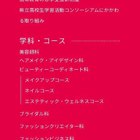
県立高校生学習活動コンソーシアムにかかわ
る取り組み
学科・コース
美容師科
ヘアメイク・アイデザイン科
ビューティーコーディネート科
メイクアップコース
ネイルコース
エステティック・ウェルネスコース
ブライダル科
ファッションクリエイター科
ファッションビジネス科