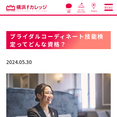
MENU
ブライダルコーディネート技能検
定ってどんな資格？
2024.05.30