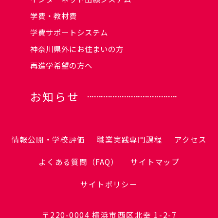
学費・教材費
学費サポートシステム
神奈川県外にお住まいの方
再進学希望の方へ
お知らせ
情報公開・学校評価
職業実践専門課程
アクセス
よくある質問（FAQ）
サイトマップ
サイトポリシー
〒220-0004 横浜市西区北幸 1-2-7