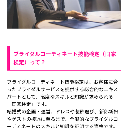
ブライダルコーディネート技能検定（国家
検定）って？
ブライダルコーディネート技能検定は、お客様に合
ったブライダルサービスを提供する総合的なエキス
パートとして、高度なスキルと知識が求められる
「国家検定」
です。
結婚式の企画・運営、ドレスや装飾選び、新郎新婦
やゲストの接遇に至るまで、全般的なブライダルコ
ーディネートのスキルと知識を証明する資格です。