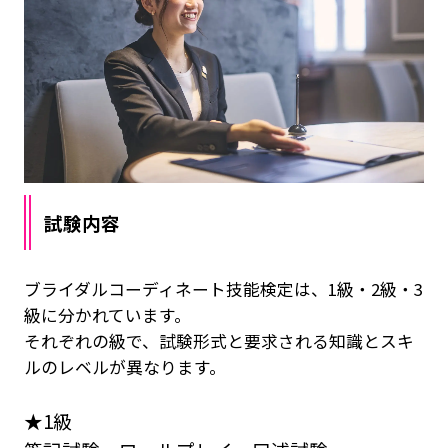
試験内容
ブライダルコーディネート技能検定は、1級・2級・3
級に分かれています。
それぞれの級で、試験形式と要求される知識とスキ
ルのレベルが異なります。
★1級