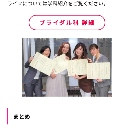
ライフについては学科紹介をご覧ください。
ブライダル科 詳細
まとめ