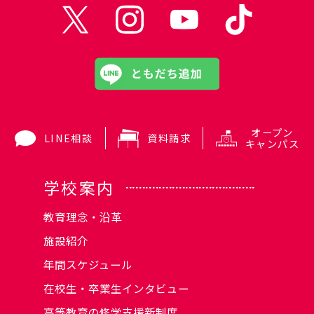
オープン
LINE相談
資料請求
キャンパス
学校案内
教育理念・沿革
施設紹介
年間スケジュール
在校生・卒業生インタビュー
高等教育の修学支援新制度