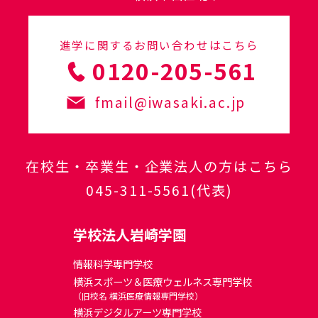
進学に関するお問い合わせはこちら
0120-205-561
fmail@iwasaki.ac.jp
在校生・卒業生・企業法人の方はこちら
045-311-5561
(代表)
学校法人岩崎学園
情報科学専門学校
横浜スポーツ＆医療ウェルネス専門学校
（旧校名 横浜医療情報専門学校）
横浜デジタルアーツ専門学校