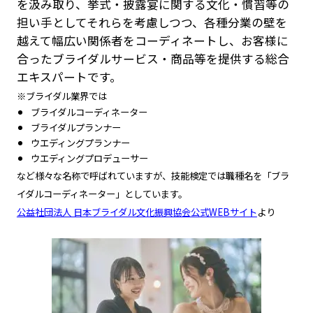
を汲み取り、挙式・披露宴に関する文化・慣習等の
担い手としてそれらを考慮しつつ、各種分業の壁を
越えて幅広い関係者をコーディネートし、お客様に
合ったブライダルサービス・商品等を提供する総合
エキスパートです。
※ブライダル業界では
ブライダルコーディネーター
ブライダルプランナー
ウエディングプランナー
ウエディングプロデューサー
など様々な名称で呼ばれていますが、技能検定では職種名を「ブラ
イダルコーディネーター」としています。
公益社団法人 日本ブライダル文化振興協会公式WEBサイト
より