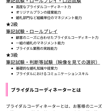
筆記試験・ロールプレイ・口述試験
高度なブライダルコーディネート力
オリジナルプランの提案能力
婚礼部門など組織単位のマネジメント能力
★2級
筆記試験・ロールプレイ
顧客のニーズに合わせたブライダルコーディネート力
一組の婚礼のマネジメント能力
ブライダル業務の実践能力
★3級
筆記試験・判断等試験（映像を見ての選択）
基礎的な婚礼知識や提案力
ブライダルにおけるコミュニケーションスキル
ブライダルコーディネーターとは
ブライダルコーディネーターとは、お客様のニーズ