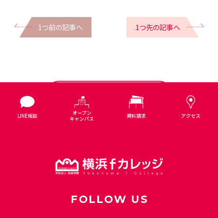
1つ前の記事へ
1つ先の記事へ
一覧に戻る
オープン
LINE相談
資料請求
アクセス
キャンパス
FOLLOW US