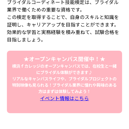
ブライダルコーディネート技能検定は、ブライダル
業界で働くための重要な資格です。
この検定を取得することで、自身のスキルと知識を
証明し、キャリアアップを目指すことができます。
効果的な学習と実務経験を積み重ねて、試験合格を
目指しましょう。
★オープンキャンパス開催中！★
横浜ｆカレッジのオープンキャンパスでは、在校生と一緒
にブライダル体験ができます♪
リアルなキャンパスライフや、ブライダルプロジェクトの
特別映像も見られる！ブライダル業界に憧れや興味のある
方はまずは体験してみよう！
イベント情報はこちら