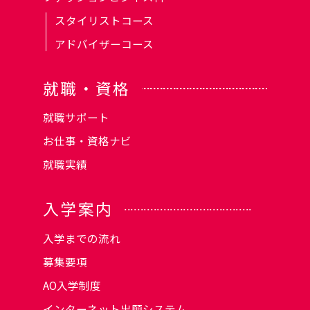
スタイリストコース
アドバイザーコース
就職・資格
就職サポート
お仕事・資格ナビ
就職実績
入学案内
入学までの流れ
募集要項
AO入学制度
インターネット出願システム