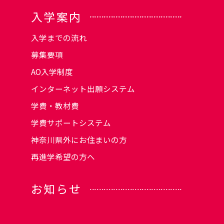
入学案内
入学までの流れ
募集要項
AO入学制度
インターネット出願システム
学費・教材費
学費サポートシステム
神奈川県外にお住まいの方
再進学希望の方へ
お知らせ