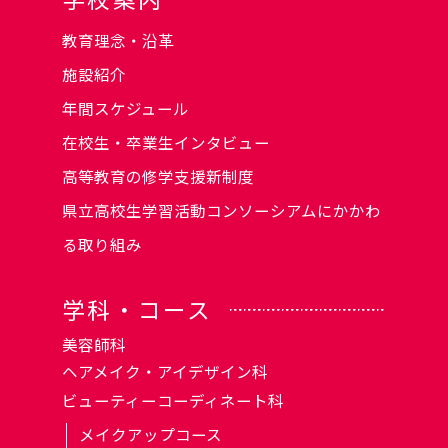
教育理念・沿革
施設紹介
年間スケジュール
在校生・卒業生インタビュー
高等教育の修学支援新制度
県立高校生学習活動コンソーシアムにかかわ
る取り組み
学科・コース
美容師科
ヘアメイク・アイデザイン科
ビューティーコーディネート科
メイクアップコース