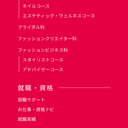
ネイルコース
エステティック・ウェルネスコース
ブライダル科
ファッションクリエイター科
ファッションビジネス科
スタイリストコース
アドバイザーコース
就職・資格
就職サポート
お仕事・資格ナビ
就職実績