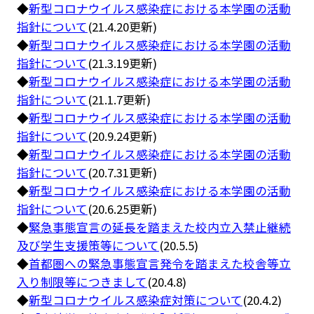
◆
新型コロナウイルス感染症における本学園の活動
指針について
(21.4.20更新)
◆
新型コロナウイルス感染症における本学園の活動
指針について
(21.3.19更新)
◆
新型コロナウイルス感染症における本学園の活動
指針について
(21.1.7更新)
◆
新型コロナウイルス感染症における本学園の活動
指針について
(20.9.24更新)
◆
新型コロナウイルス感染症における本学園の活動
指針について
(20.7.31更新)
◆
新型コロナウイルス感染症における本学園の活動
指針について
(20.6.25更新)
◆
緊急事態宣言の延長を踏まえた校内立入禁止継続
及び学生支援策等について
(20.5.5)
◆
首都圏への緊急事態宣言発令を踏まえた校舎等立
入り制限等につきまして
(20.4.8)
◆
新型コロナウイルス感染症対策について
(20.4.2)