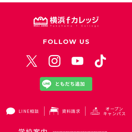
FOLLOW US
オープン
LINE相談
資料請求
キャンパス
学校案内