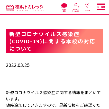
MENU
新型コロナウイルス感染症
(COVID-19)に関する本校の対応
について
2022.03.25
新型コロナウイルス感染症に関する情報をまとめて
います。
随時追加していきますので、最新情報をご確認くだ