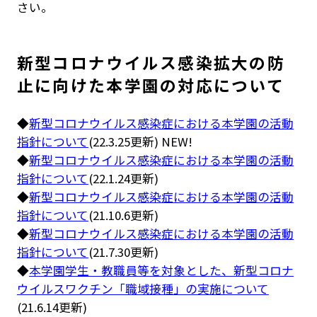
さい。
新型コロナウイルス感染拡大の防
止に向けた本学園の対応について
◆
新型コロナウイルス感染症における本学園の活動
指針について
(22.3.25更新)
NEW!
◆
新型コロナウイルス感染症における本学園の活動
指針について
(22.1.24更新)
◆
新型コロナウイルス感染症における本学園の活動
指針について
(21.10.6更新)
◆
新型コロナウイルス感染症における本学園の活動
指針について
(21.7.30更新)
◆
本学園学生・教職員等を対象とした、新型コロナ
ウイルスワクチン「職域接種」の実施について
(21.6.14更新)