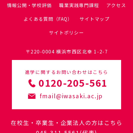
情報公開・学校評価
職業実践専門課程
アクセス
よくある質問（FAQ）
サイトマップ
サイトポリシー
〒220-0004 横浜市西区北幸 1-2-7
進学に関するお問い合わせはこちら
0120-205-561
fmail@iwasaki.ac.jp
在校生・卒業生・企業法人の方はこちら
045-311-5561
(代表)