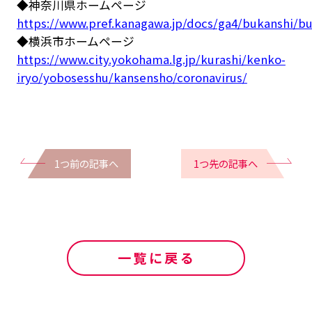
◆神奈川県ホームページ
https://www.pref.kanagawa.jp/docs/ga4/bukanshi/b
◆横浜市ホームページ
https://www.city.yokohama.lg.jp/kurashi/kenko-
iryo/yobosesshu/kansensho/coronavirus/
1つ前の記事へ
1つ先の記事へ
一覧に戻る