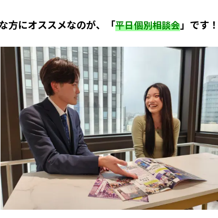
な方にオススメなのが、「
」です
平日個別相談会