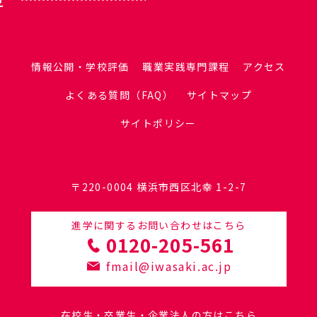
情報公開・学校評価
職業実践専門課程
アクセス
よくある質問（FAQ）
サイトマップ
サイトポリシー
〒220-0004 横浜市西区北幸 1-2-7
進学に関するお問い合わせはこちら
0120-205-561
fmail@iwasaki.ac.jp
在校生・卒業生・企業法人の方はこちら