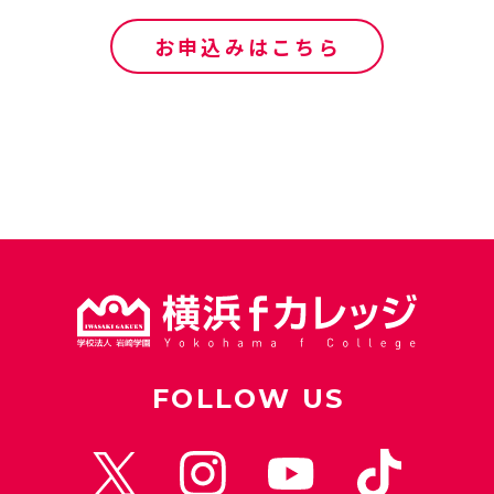
お申込みはこちら
FOLLOW US