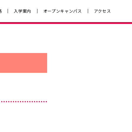
格
入学案内
オープンキャンパス
アクセス