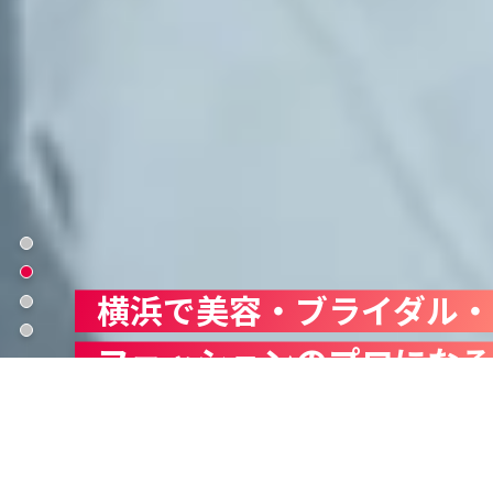
横浜で美容・ブライダル・
オープン
LINE相談
資料請求
アクセス
キャンパス
ファッションのプロになる
TOPICS
トピックス